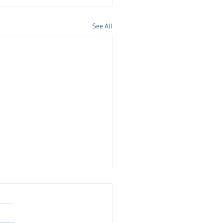
See All