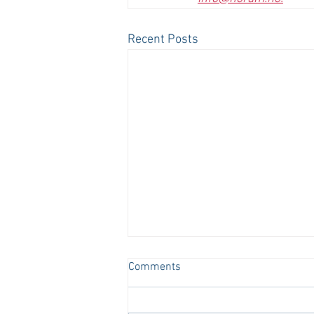
Recent Posts
Comments