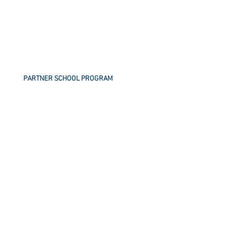
PARTNER SCHOOL PROGRAM