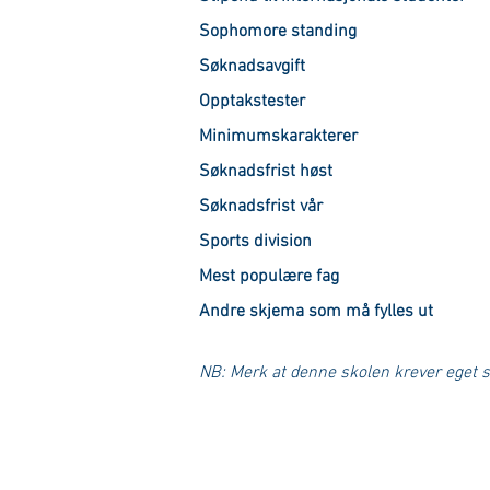
Sophomore standing
Søknadsavgift
Opptakstester
Minimumskarakterer
Søknadsfrist høst
Søknadsfrist vår
Sports division
Mest populære fag
Andre skjema som må fylles ut
NB: Merk at denne skolen krever eget