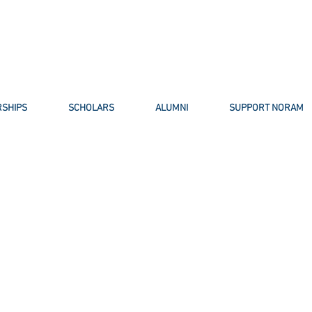
SHIPS
SCHOLARS
ALUMNI
SUPPORT NORAM