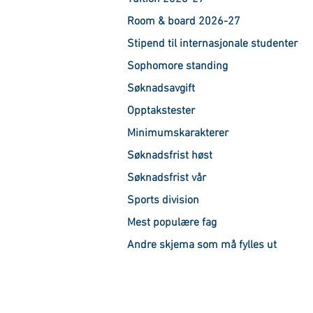
Room & board 2026-27
Stipend til internasjonale studenter
Sophomore standing
Søknadsavgift
Opptakstester
Minimumskarakterer
Søknadsfrist høst
Søknadsfrist vår
Sports division
Mest populære fag
Andre skjema som må fylles ut