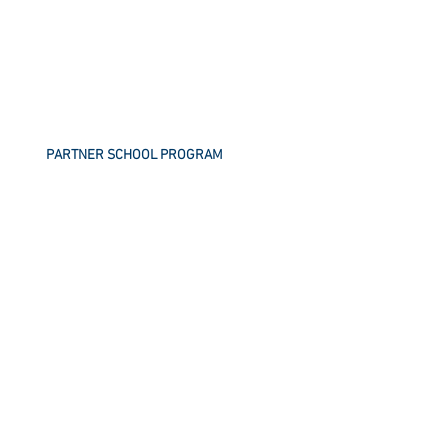
PARTNER SCHOOL PROGRAM