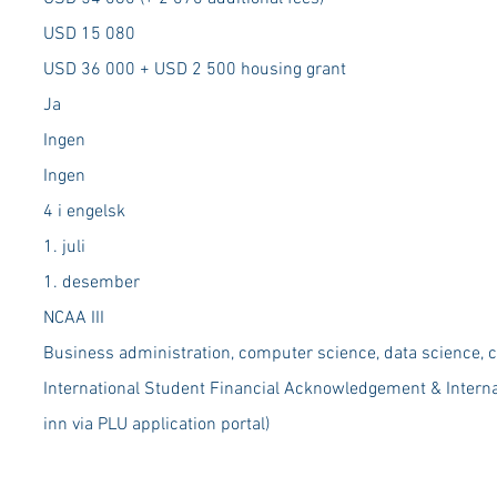
USD 15 080
USD 36 000 + USD 2 500 housing grant
Ja
Ingen
Ingen
4 i engelsk
1. juli
1. desember
NCAA III
Business administration, computer science, data science, 
International Student Financial Acknowledgement & Intern
inn via PLU application portal)​