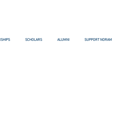
SHIPS
SCHOLARS
ALUMNI
SUPPORT NORAM